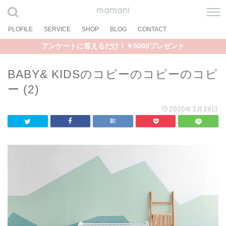
mamani
PLOFILE
SERVICE
SHOP
BLOG
CONTACT
アンケートに答えるだけ！￥5000プレゼント
BABY& KIDSのコピーのコピーのコピ
ー (2)
2020年3月18日