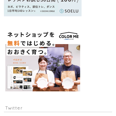
Twitter