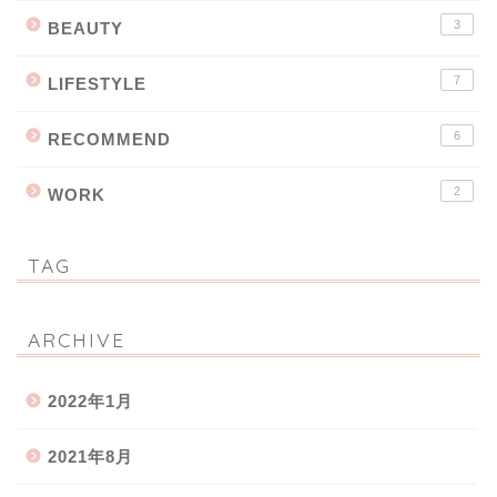
3
BEAUTY
7
LIFESTYLE
6
RECOMMEND
2
WORK
TAG
ARCHIVE
2022年1月
2021年8月