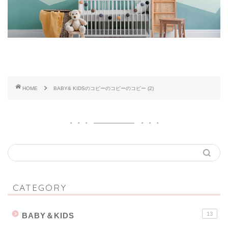
HOME
BABY& KIDSのコピーのコピーのコピー (2)
CATEGORY
13
BABY＆KIDS