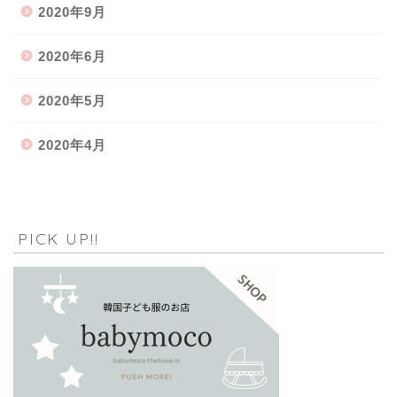
2020年9月
2020年6月
2020年5月
2020年4月
PICK UP!!