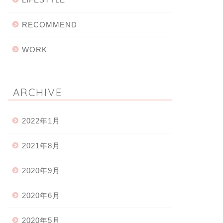
RECOMMEND
WORK
ARCHIVE
2022年1月
2021年8月
2020年9月
2020年6月
2020年5月