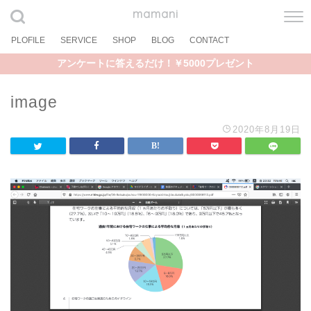
mamani
PLOFILE
SERVICE
SHOP
BLOG
CONTACT
アンケートに答えるだけ！￥5000プレゼント
image
2020年8月19日