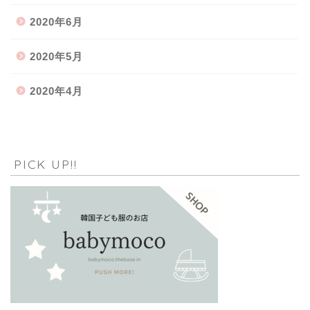
2020年6月
2020年5月
2020年4月
PICK UP!!