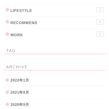
7
LIFESTYLE
6
RECOMMEND
2
WORK
TAG
ARCHIVE
2022年1月
2021年8月
2020年9月