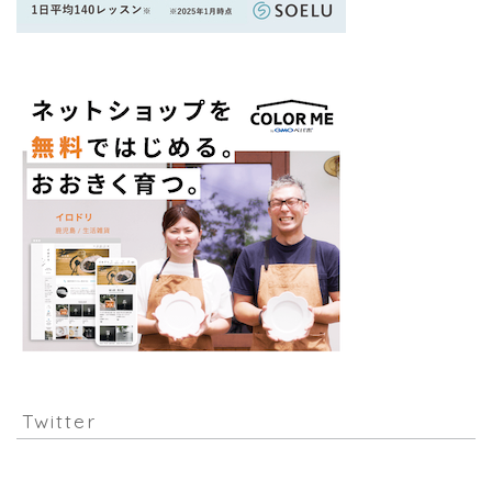
Twitter