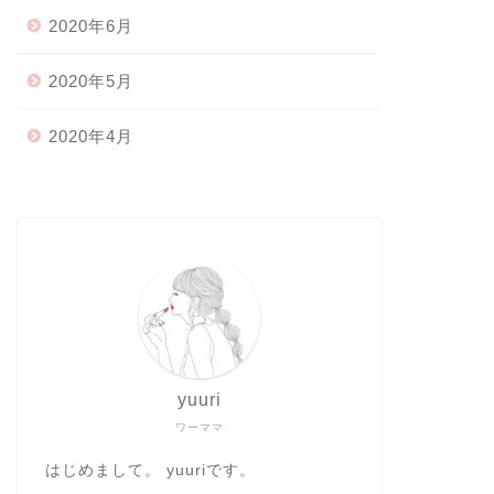
2020年6月
2020年5月
2020年4月
yuuri
ワーママ
はじめまして。 yuuriです。