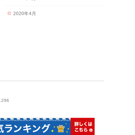
2020年4月
1296