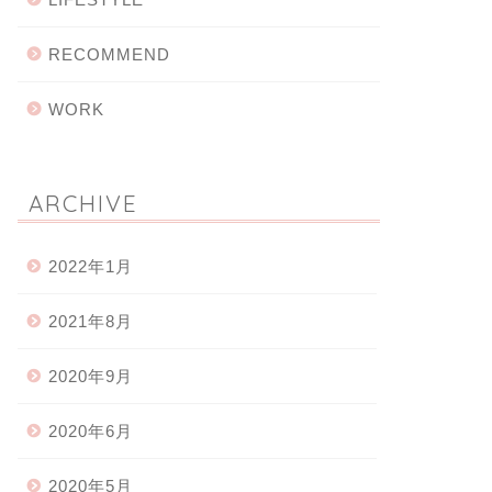
RECOMMEND
WORK
ARCHIVE
2022年1月
2021年8月
2020年9月
2020年6月
2020年5月