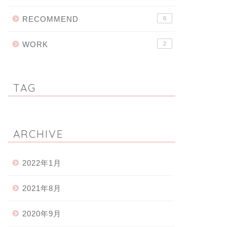
RECOMMEND
6
WORK
2
TAG
ARCHIVE
2022年1月
2021年8月
2020年9月