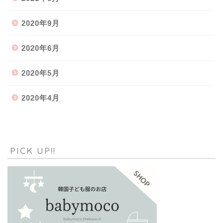
2020年9月
2020年6月
2020年5月
2020年4月
PICK UP!!