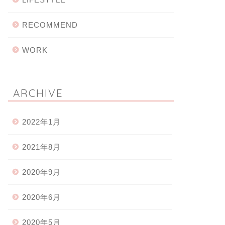
RECOMMEND
WORK
ARCHIVE
2022年1月
2021年8月
2020年9月
2020年6月
2020年5月