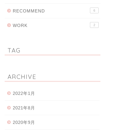
RECOMMEND
6
WORK
2
TAG
ARCHIVE
2022年1月
2021年8月
2020年9月