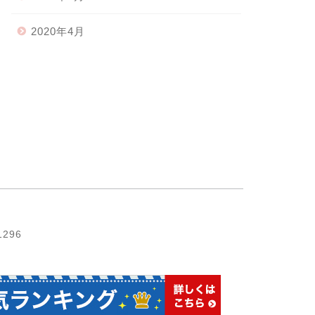
2020年4月
1296