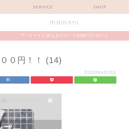
SERVICE
SHOP
mamani
アンケートに答えるだけ！￥5000プレゼント
０円！！ (14)
2020年6月23日