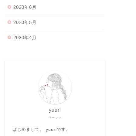
2020年6月
2020年5月
2020年4月
yuuri
ワーママ
はじめまして。 yuuriです。