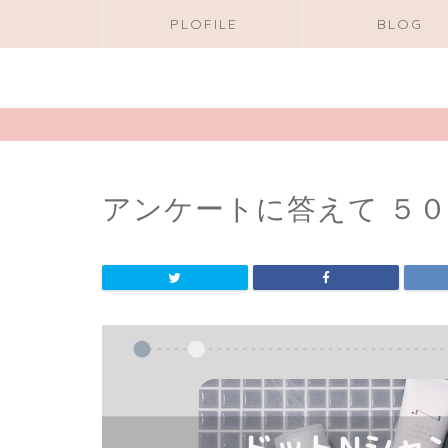
PLOFILE
BLOG
アンケートに答えて ５００