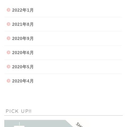
2022年1月
2021年8月
2020年9月
2020年6月
2020年5月
2020年4月
PICK UP!!