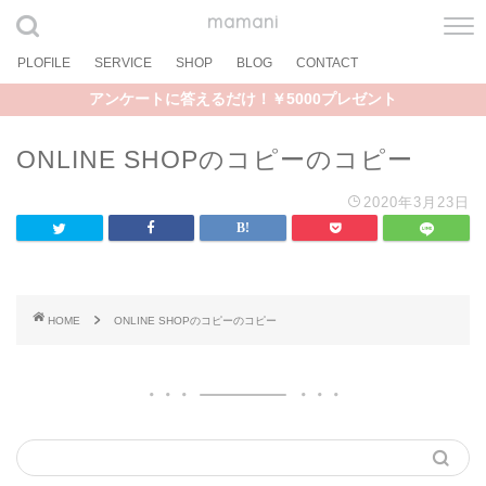
mamani
PLOFILE
SERVICE
SHOP
BLOG
CONTACT
アンケートに答えるだけ！￥5000プレゼント
ONLINE SHOPのコピーのコピー
2020年3月23日
HOME
ONLINE SHOPのコピーのコピー