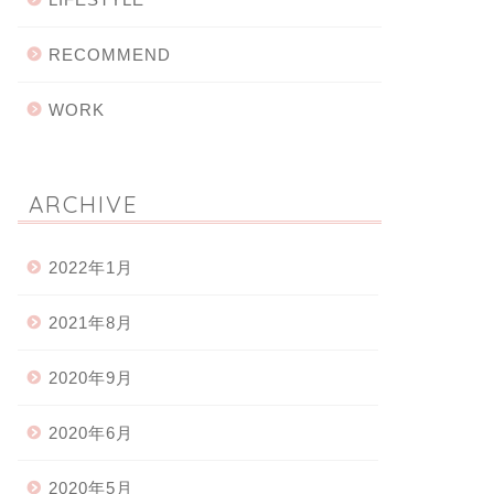
RECOMMEND
WORK
ARCHIVE
2022年1月
2021年8月
2020年9月
2020年6月
2020年5月