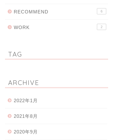
RECOMMEND
6
WORK
2
TAG
ARCHIVE
2022年1月
2021年8月
2020年9月