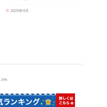
2020年4月
1296