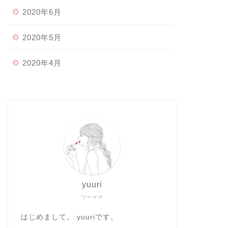
2020年6月
2020年5月
2020年4月
yuuri
ワーママ
はじめまして。 yuuriです。