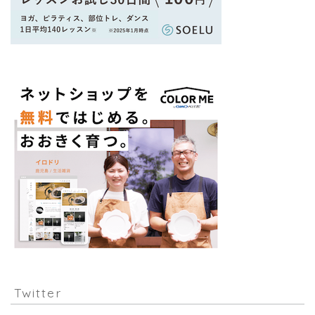
Twitter