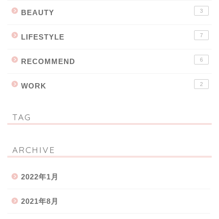
3
BEAUTY
7
LIFESTYLE
6
RECOMMEND
2
WORK
TAG
ARCHIVE
2022年1月
2021年8月