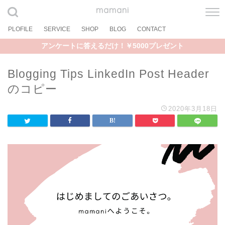
mamani
PLOFILE
SERVICE
SHOP
BLOG
CONTACT
アンケートに答えるだけ！￥5000プレゼント
Blogging Tips LinkedIn Post Header
のコピー
2020年3月18日