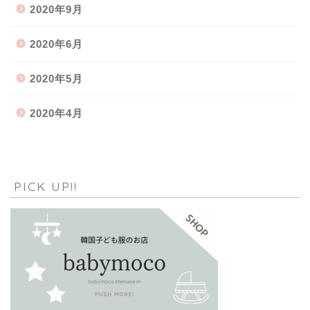
2020年9月
2020年6月
2020年5月
2020年4月
PICK UP!!