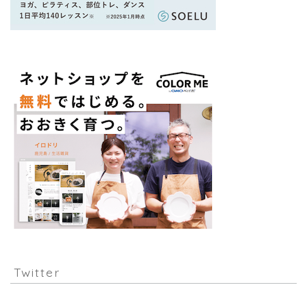
Twitter