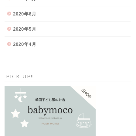
2020年6月
2020年5月
2020年4月
PICK UP!!