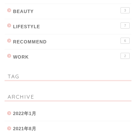
3
BEAUTY
7
LIFESTYLE
6
RECOMMEND
2
WORK
TAG
ARCHIVE
2022年1月
2021年8月