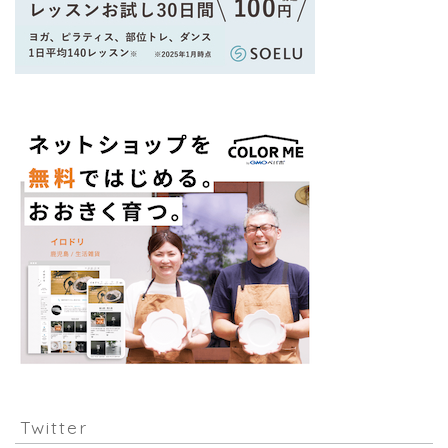
Twitter