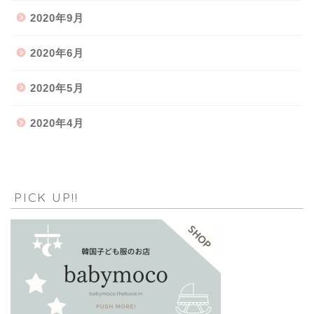
2020年9月
2020年6月
2020年5月
2020年4月
PICK UP!!