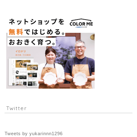
Twitter
Tweets by yukarinnn1296