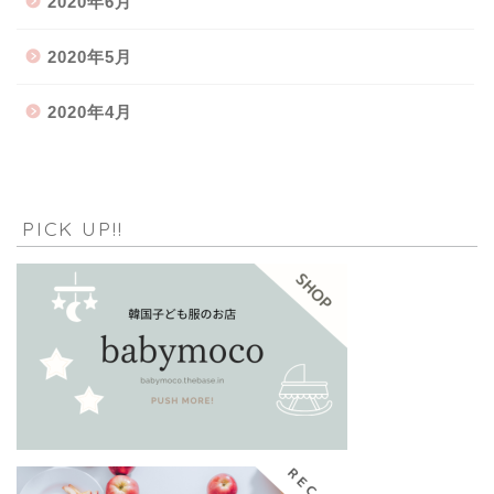
2020年6月
2020年5月
2020年4月
PICK UP!!