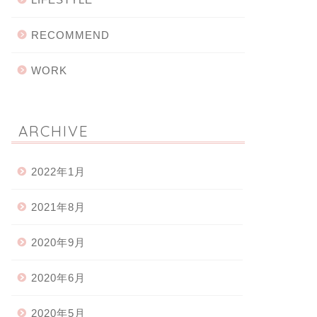
RECOMMEND
WORK
ARCHIVE
2022年1月
2021年8月
2020年9月
2020年6月
2020年5月