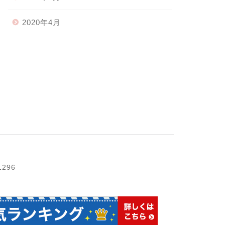
2020年4月
1296