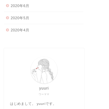
2020年6月
2020年5月
2020年4月
yuuri
ワーママ
はじめまして。 yuuriです。