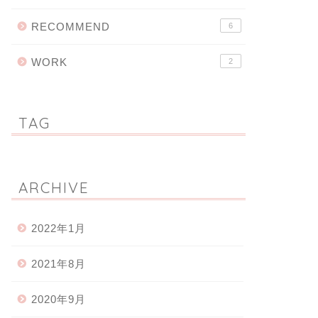
RECOMMEND
6
WORK
2
TAG
ARCHIVE
2022年1月
2021年8月
2020年9月