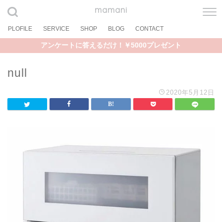
mamani
PLOFILE
SERVICE
SHOP
BLOG
CONTACT
アンケートに答えるだけ！￥5000プレゼント
null
2020年5月12日