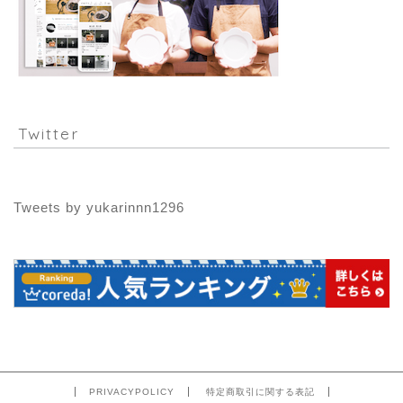
Twitter
Tweets by yukarinnn1296
PRIVACYPOLICY
特定商取引に関する表記