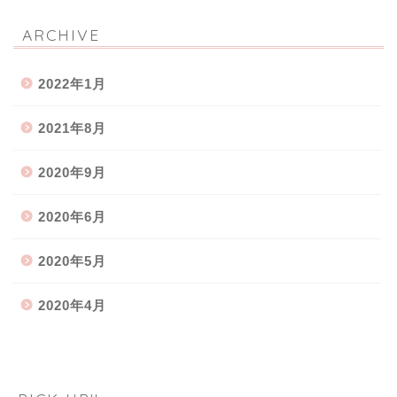
ARCHIVE
2022年1月
2021年8月
2020年9月
2020年6月
2020年5月
2020年4月