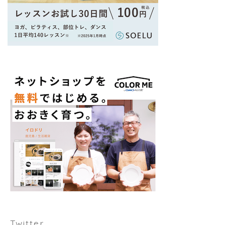
Twitter