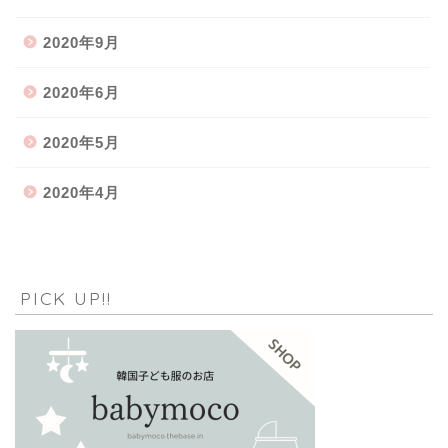
2020年9月
2020年6月
2020年5月
2020年4月
PICK UP!!