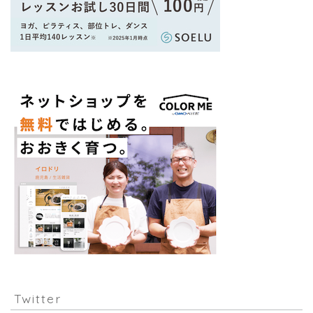
Twitter