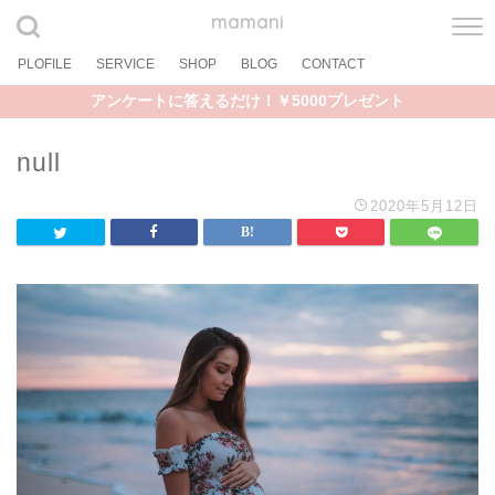
mamani
PLOFILE
SERVICE
SHOP
BLOG
CONTACT
アンケートに答えるだけ！￥5000プレゼント
null
2020年5月12日