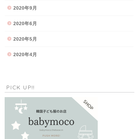
2020年9月
2020年6月
2020年5月
2020年4月
PICK UP!!