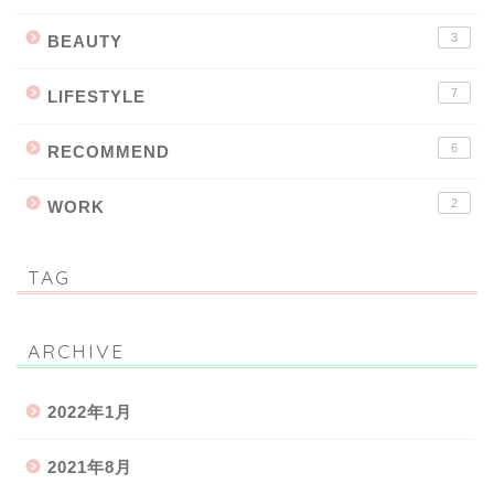
3
BEAUTY
7
LIFESTYLE
6
RECOMMEND
2
WORK
TAG
ARCHIVE
2022年1月
2021年8月