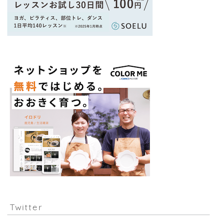
Twitter