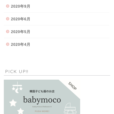
2020年9月
2020年6月
2020年5月
2020年4月
PICK UP!!