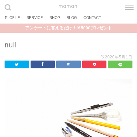
mamani
PLOFILE
SERVICE
SHOP
BLOG
CONTACT
アンケートに答えるだけ！￥5000プレゼント
null
2020年5月1日