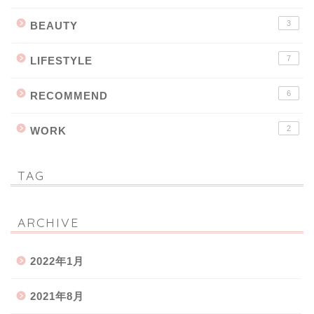
3
BEAUTY
7
LIFESTYLE
6
RECOMMEND
2
WORK
TAG
ARCHIVE
2022年1月
2021年8月