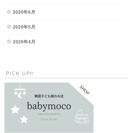
2020年6月
2020年5月
2020年4月
PICK UP!!