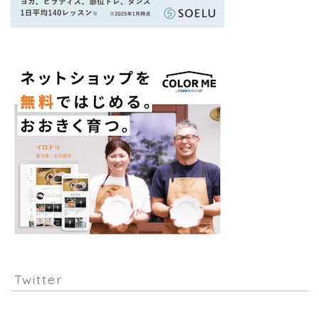
Twitter