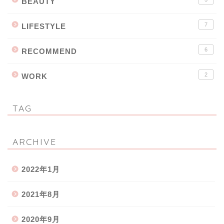
BEAUTY
7
LIFESTYLE
6
RECOMMEND
2
WORK
TAG
ARCHIVE
2022年1月
2021年8月
2020年9月